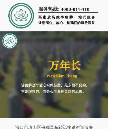
服务热线:
4000-011-110
高素质高效率殡葬一站式服务
让您省心、放心、是我们的服务宗旨
海口市琼山区殡葬灵车转运接送咨询服务