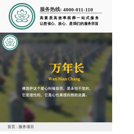
服务热线:
4000-011-110
高素质高效率殡葬一站式服务
让您省心、放心、是我们的服务宗旨
首页
::
服务项目