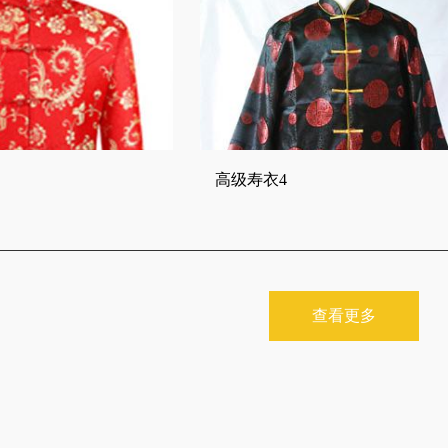
高级寿衣4
查看更多