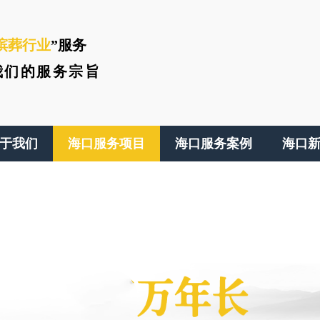
殡葬行业
”服务
我们的服务宗旨
于我们
海口服务项目
海口服务案例
海口