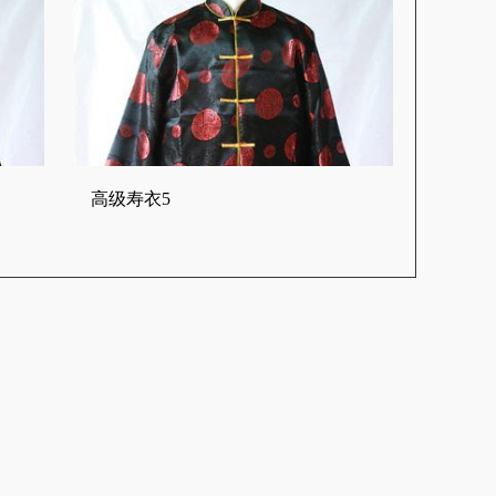
高级寿衣5