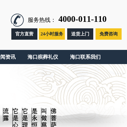
4000-011-110
服务热线：
官方直营
24小时服务
送货上门
免费咨询
新闻资讯
海口殡葬礼仪
海口联系我们