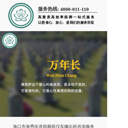
服务热线:
4000-011-110
高素质高效率殡葬一站式服务
让您省心、放心、是我们的服务宗旨
海口市海秀街道殡葬殡仪车辆出租咨询服务