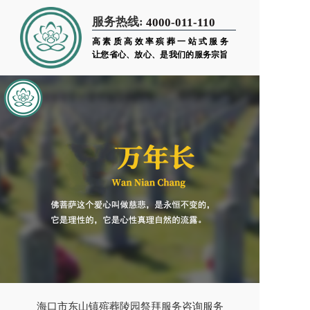
服务热线:
4000-011-110
高素质高效率殡葬一站式服务
让您省心、放心、是我们的服务宗旨
海口市东山镇殡葬陵园祭拜服务咨询服务