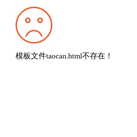
模板文件taocan.html不存在！