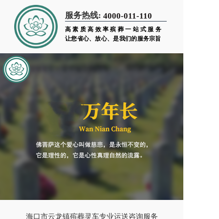
服务热线:
4000-011-110
高素质高效率殡葬一站式服务
让您省心、放心、是我们的服务宗旨
海口市云龙镇殡葬灵车专业运送咨询服务