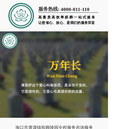
服务热线:
4000-011-110
高素质高效率殡葬一站式服务
让您省心、放心、是我们的服务宗旨
海口市遵谭镇殡葬陵园全程服务咨询服务