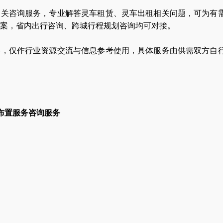
相关咨询服务，专业解答灵车租赁、灵车出租相关问题，可为有
案，省内出行咨询、跨城行程规划咨询均可对接。
容，仅作行业资源交流与信息参考使用，具体服务由供需双方自
布置服务咨询服务