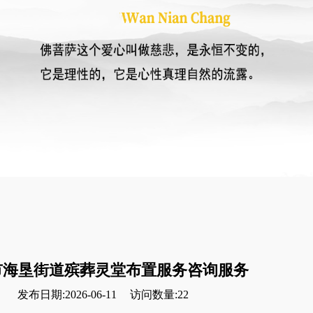
市海垦街道殡葬灵堂布置服务咨询服务
发布日期:2026-06-11
访问数量:22