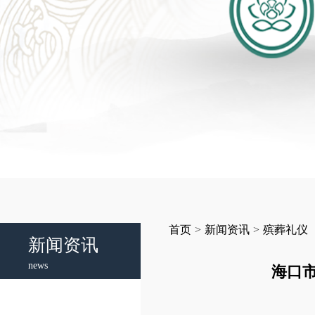
首页
>
新闻资讯
>
殡葬礼仪
新闻资讯
news
海口