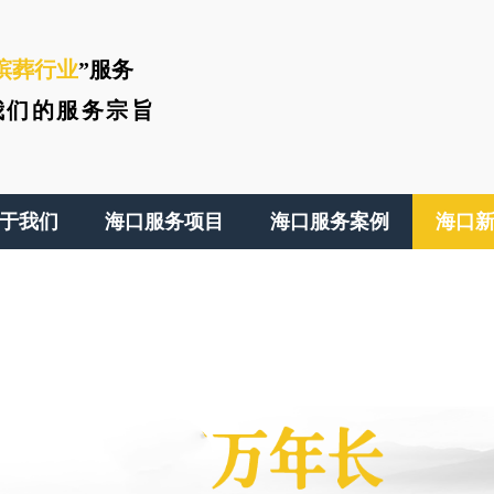
殡葬行业
”服务
我们的服务宗旨
于我们
海口服务项目
海口服务案例
海口