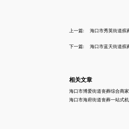
上一篇:
海口市秀英街道殡
下一篇:
海口市蓝天街道殡
相关文章
海口市博爱街道丧葬综合商家
海口市海府街道丧葬一站式机