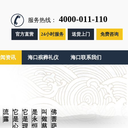
4000-011-110
服务热线：
官方直营
24小时服务
送货上门
免费咨询
新闻资讯
海口殡葬礼仪
海口联系我们