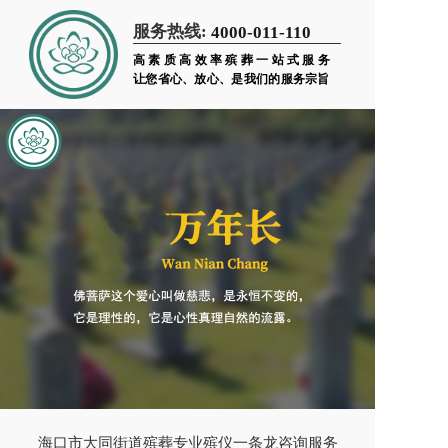
服务热线:
4000-011-110
高素质高效率殡葬一站式服务
让您省心、放心、是我们的服务宗旨
海口市大同街道殡葬专业殡仪一条龙咨询服务