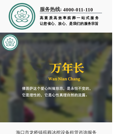
服务热线:
4000-011-110
高素质高效率殡葬一站式服务
让您省心、放心、是我们的服务宗旨
海口市龙桥镇殡葬冰棺设备租赁咨询服务