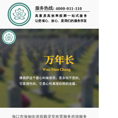
服务热线:
4000-011-110
高素质高效率殡葬一站式服务
让您省心、放心、是我们的服务宗旨
海口市海甸街道殡葬灵堂布置服务咨询服务