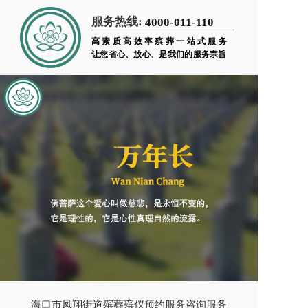
服务热线:
4000-011-110
高素质高效率殡葬一站式服务
让您省心、放心、是我们的服务宗旨
海口市凤翔街道殡葬殡仪预约服务咨询服务