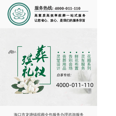
服务热线:
4000-011-110
高素质高效率殡葬一站式服务
让您省心、放心、是我们的服务宗旨
海口市龙塘镇殡葬全包服务办理咨询服务