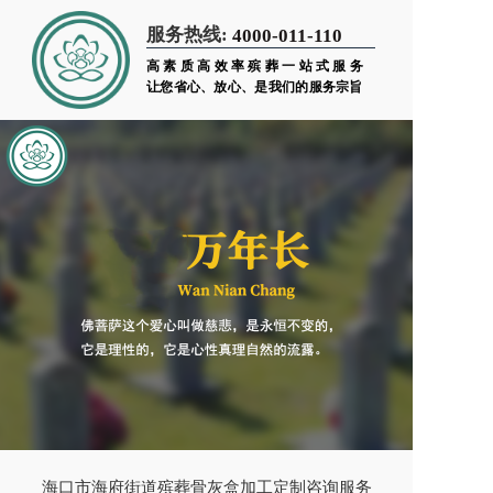
服务热线:
4000-011-110
高素质高效率殡葬一站式服务
让您省心、放心、是我们的服务宗旨
海口市海府街道殡葬骨灰盒加工定制咨询服务