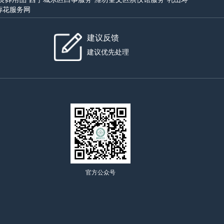
葬花服务网
建议反馈
建议优先处理
官方公众号