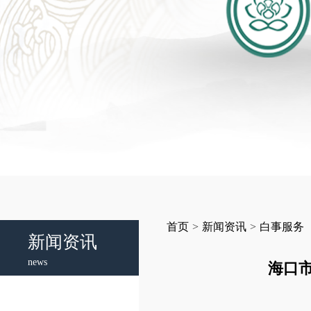
首页
>
新闻资讯
>
白事服务
新闻资讯
news
海口