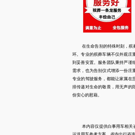
在生命告别的特殊时刻，殡
环。专业的殡葬车辆不仅外观庄
到妥善安置。服务团队秉持严谨
需求，也为告别仪式增添一份庄
专业的驾驶服务，都能让家属在
排传递对生命的敬畏，用无声的
份安心的慰藉。
本内容仅提供白事用车相关
运送用车参考方案，省内出行咨