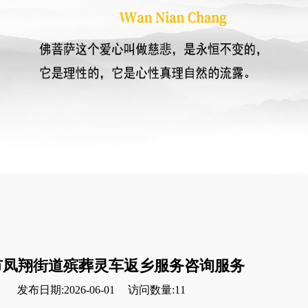
市凤翔街道殡葬灵车返乡服务咨询服务
发布日期:2026-06-01
访问数量:11