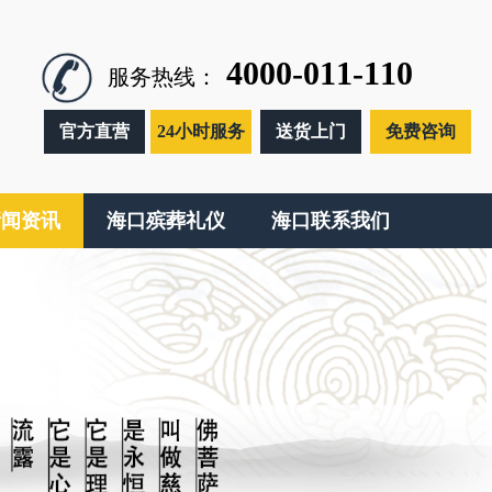
4000-011-110
服务热线：
官方直营
24小时服务
送货上门
免费咨询
新闻资讯
海口殡葬礼仪
海口联系我们