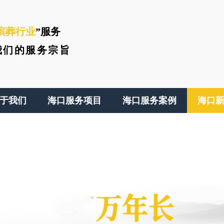
殡葬行业
”服务
我们的服务宗旨
于我们
海口服务项目
海口服务案例
海口