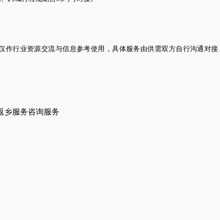
仅作行业资源交流与信息参考使用，具体服务由供需双方自行沟通对接
返乡服务咨询服务