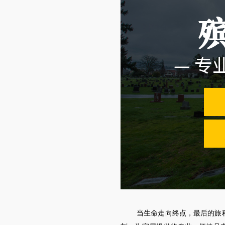
当生命走向终点，最后的旅