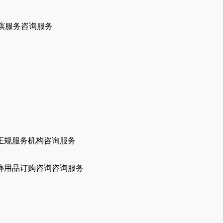
殡服务咨询服务
正规服务机构咨询服务
葬用品订购咨询咨询服务