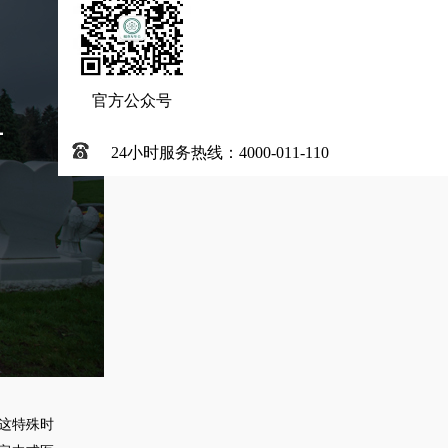
官方公众号
24小时服务热线：4000-011-110
这特殊时