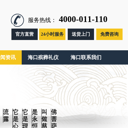
4000-011-110
服务热线：
官方直营
24小时服务
送货上门
免费咨询
新闻资讯
海口殡葬礼仪
海口联系我们