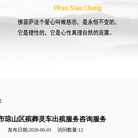
盒
市琼山区殡葬灵车出殡服务咨询服务
发布日期:2026-06-01
访问数量:12