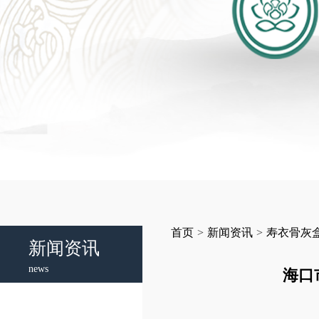
首页
>
新闻资讯
>
寿衣骨灰
新闻资讯
news
海口