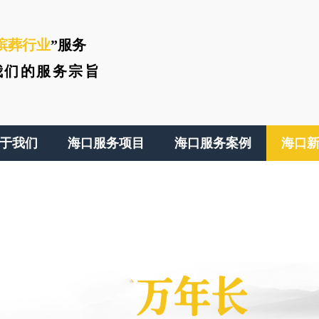
殡葬行业
”服务
我们的服务宗旨
于我们
海口服务项目
海口服务案例
海口