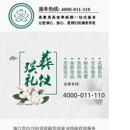
服务热线:
4000-011-110
高素质高效率殡葬一站式服务
让您省心、放心、是我们的服务宗旨
海口市白沙街道殡葬异地返乡指南咨询服务