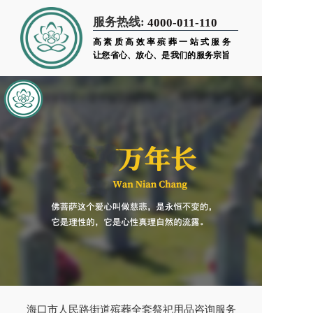
服务热线:
4000-011-110
高素质高效率殡葬一站式服务
让您省心、放心、是我们的服务宗旨
海口市人民路街道殡葬全套祭祀用品咨询服务