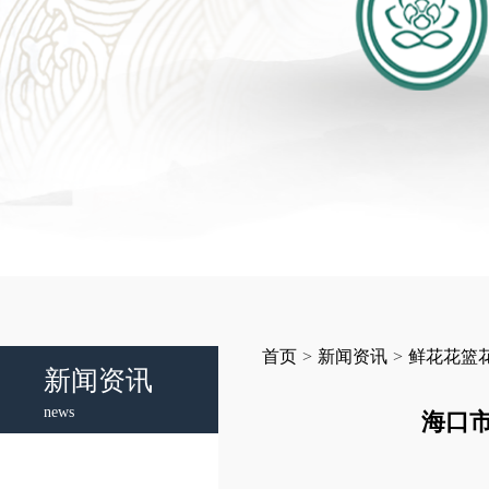
首页
>
新闻资讯
>
鲜花花篮
新闻资讯
news
海口