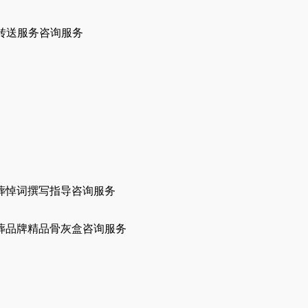
转送服务咨询服务
葬悼词撰写指导咨询服务
葬品牌精品骨灰盒咨询服务