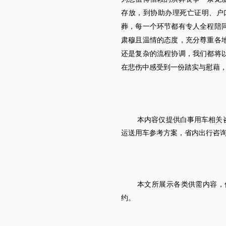
存放，到协助办理死亡证明、户
葬，每一个环节都有专人全程陪
肃穆且温情的态度，充分尊重各
还是复杂的流程协调，我们都将
在悲伤中感受到一份踏实与慰藉
本内容仅提供白事用车相关
运送用车参考方案，省内出行咨
本文所展示各类供需内容，
约。