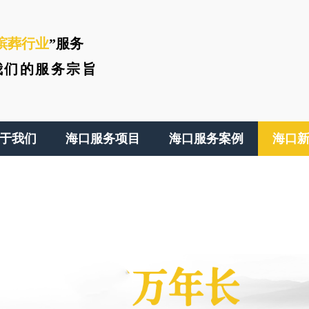
殡葬行业
”服务
我们的服务宗旨
于我们
海口服务项目
海口服务案例
海口