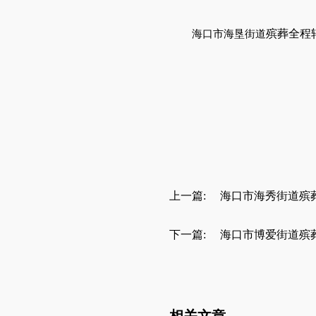
殡葬全程
海口市
海垦街道
上一篇:
海口市海秀街道殡
下一篇:
海口市博爱街道殡
相关文章