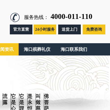
4000-011-110
服务热线：
官方直营
24小时服务
送货上门
免费咨询
新闻资讯
海口殡葬礼仪
海口联系我们