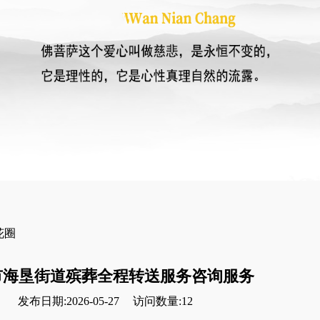
花圈
市海垦街道殡葬全程转送服务咨询服务
发布日期:2026-05-27
访问数量:12