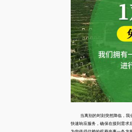
当离别的时刻突然降临，我
快速响应服务，确保在接到需求
为您值得信赖的殡葬丧事一条龙